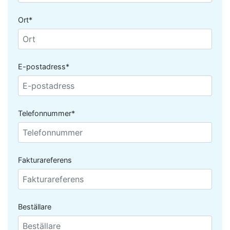
Ort*
E-postadress*
Telefonnummer*
Fakturareferens
Beställare