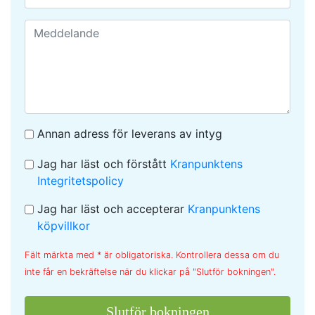
Annan adress för leverans av intyg
Jag har läst och förstått
Kranpunktens
Integritetspolicy
Jag har läst och accepterar
Kranpunktens
köpvillkor
Fält märkta med * är obligatoriska. Kontrollera dessa om du
inte får en bekräftelse när du klickar på "Slutför bokningen".
Slutför bokningen