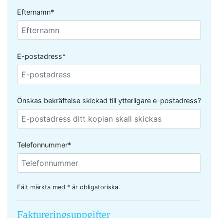
Efternamn*
E-postadress*
Önskas bekräftelse skickad till ytterligare e-postadress?
Telefonnummer*
Fält märkta med * är obligatoriska.
Faktureringsuppgifter