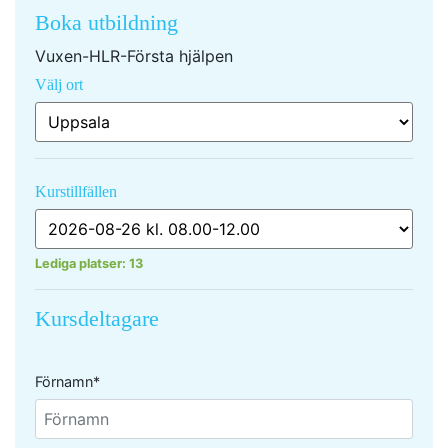
Boka utbildning
Vuxen-HLR-Första hjälpen
Välj ort
Kurstillfällen
Lediga platser:
13
Kursdeltagare
Förnamn*