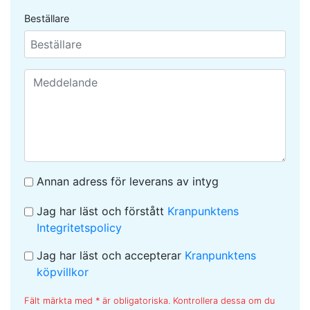
Beställare
Annan adress för leverans av intyg
Jag har läst och förstått
Kranpunktens
Integritetspolicy
Jag har läst och accepterar
Kranpunktens
köpvillkor
Fält märkta med * är obligatoriska. Kontrollera dessa om du