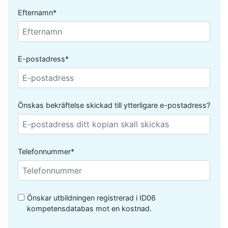
Efternamn*
E-postadress*
Önskas bekräftelse skickad till ytterligare e-postadress?
Telefonnummer*
Önskar utbildningen registrerad i ID06
kompetensdatabas mot en kostnad.