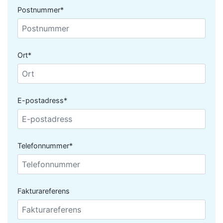
Postnummer*
Ort*
E-postadress*
Telefonnummer*
Fakturareferens