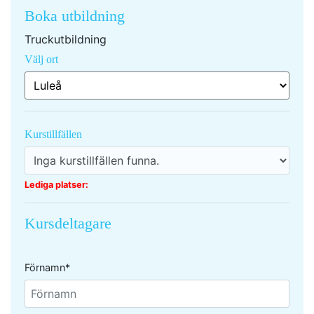
Boka utbildning
Truckutbildning
Välj ort
Kurstillfällen
Lediga platser:
Kursdeltagare
Förnamn*