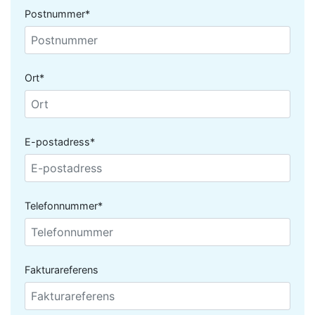
Postnummer*
Ort*
E-postadress*
Telefonnummer*
Fakturareferens