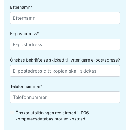
Efternamn*
E-postadress*
Önskas bekräftelse skickad till ytterligare e-postadress?
Telefonnummer*
Önskar utbildningen registrerad i ID06
kompetensdatabas mot en kostnad.