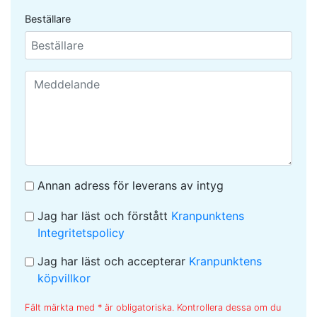
Beställare
Annan adress för leverans av intyg
Jag har läst och förstått
Kranpunktens
Integritetspolicy
Jag har läst och accepterar
Kranpunktens
köpvillkor
Fält märkta med * är obligatoriska. Kontrollera dessa om du