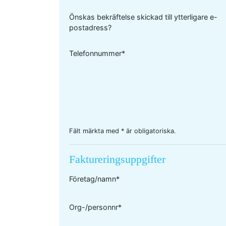
Önskas bekräftelse skickad till ytterligare e-
postadress?
Telefonnummer*
Fält märkta med * är obligatoriska.
Faktureringsuppgifter
Företag/namn*
Org-/personnr*