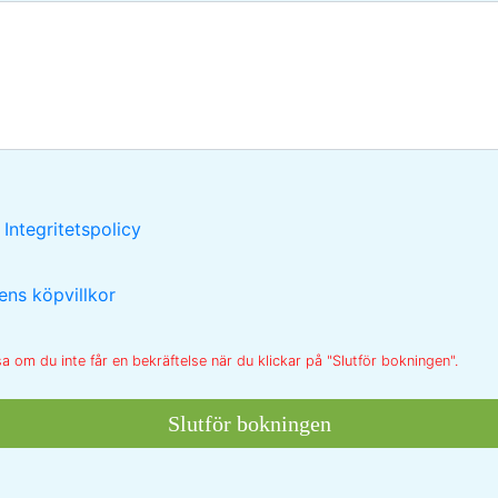
Integritetspolicy
ens köpvillkor
a om du inte får en bekräftelse när du klickar på "Slutför bokningen".
Slutför bokningen