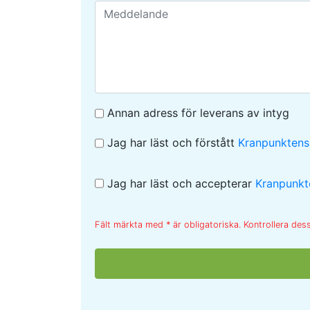
Annan adress för leverans av intyg
Jag har läst och förstått
Kranpunktens 
Jag har läst och accepterar
Kranpunkt
Fält märkta med * är obligatoriska. Kontrollera dess