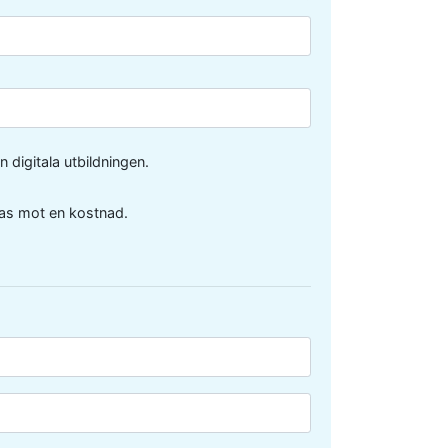
 digitala utbildningen.
bas mot en kostnad.