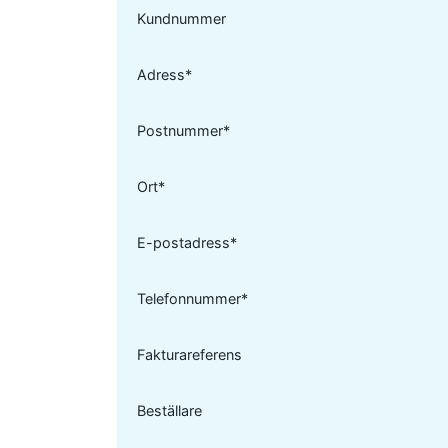
Kundnummer
Adress*
Postnummer*
Ort*
E-postadress*
Telefonnummer*
Fakturareferens
Beställare