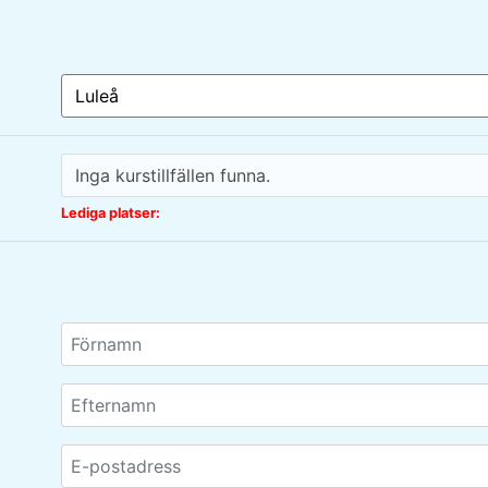
Lediga platser: